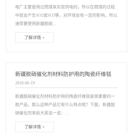
电厂主要是用过燃煤来实现供电的，所以在燃煤的过程
中就会产生SO2或SO3等，对环境会有一定的影响，所以
通常要使用新疆脱硫...
了解详情 +
新疆脱硝催化剂材料防护用的陶瓷纤维毯
2018-06-19
新疆脱硝催化剂材料防护用的陶瓷纤维毯是很重要的一
款产品，那么这种产品它有什么特点呢？下面，新疆脱
硝催化剂来给大家说一说：...
了解详情 +