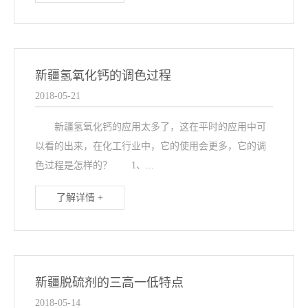
新疆氢氧化钙的调色过程
2018-05-21
新疆氢氧化钙的应用太多了，这在平时的应用中可
以看的出来，在化工行业中，它的使用会更多，它的调
色过程是怎样的？ 1、...
了解详情 +
新疆脱硫剂的三高一低特点
2018-05-14