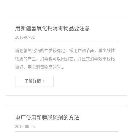
用新疆氢氧化钙消毒物品要注意
2018-07-02
新疆氢氧化钙的性质较稳定，常用作调节ph，减少酸性
物质的产生，消毒也可以用到它，并且其消毒效果也比
较好，用它消毒物品的时...
了解详情 +
电厂使用新疆脱硫剂的方法
2018-06-25