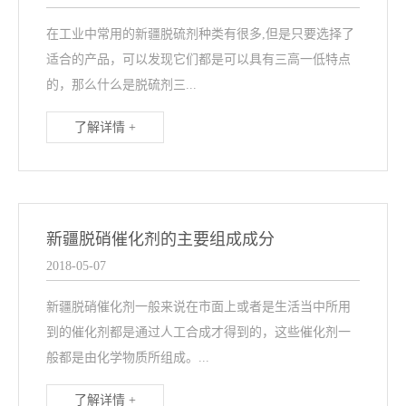
在工业中常用的新疆脱硫剂种类有很多,但是只要选择了
适合的产品，可以发现它们都是可以具有三高一低特点
的，那么什么是脱硫剂三...
了解详情 +
新疆脱硝催化剂的主要组成成分
2018-05-07
新疆脱硝催化剂一般来说在市面上或者是生活当中所用
到的催化剂都是通过人工合成才得到的，这些催化剂一
般都是由化学物质所组成。...
了解详情 +