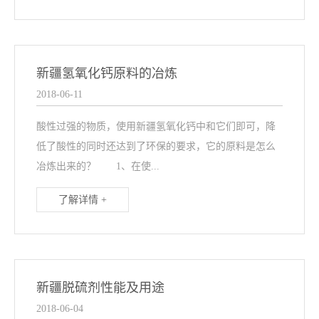
新疆氢氧化钙原料的冶炼
2018-06-11
酸性过强的物质，使用新疆氢氧化钙中和它们即可，降
低了酸性的同时还达到了环保的要求，它的原料是怎么
冶炼出来的？ 1、在使...
了解详情 +
新疆脱硫剂性能及用途
2018-06-04