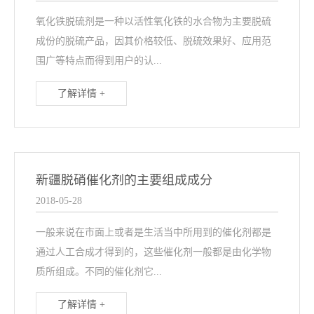
氧化铁脱硫剂是一种以活性氧化铁的水合物为主要脱硫
成份的脱硫产品，因其价格较低、脱硫效果好、应用范
围广等特点而得到用户的认...
了解详情 +
新疆脱硝催化剂的主要组成成分
2018-05-28
一般来说在市面上或者是生活当中所用到的催化剂都是
通过人工合成才得到的，这些催化剂一般都是由化学物
质所组成。不同的催化剂它...
了解详情 +