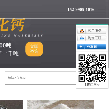
152-9905-1016
客户服务
淘宝旺旺
扫描二维码