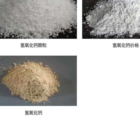
氢氧化钙颗粒
氢氧化钙价格
氢氧化钙