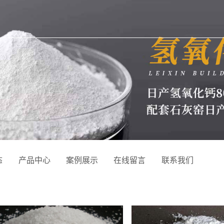
态
产品中心
案例展示
在线留言
联系我们