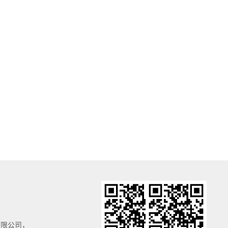
有限公司，