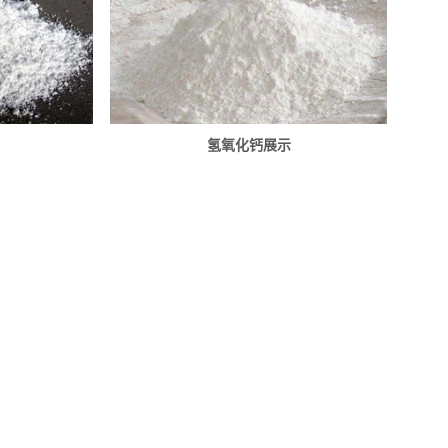
氢氧化钙展示