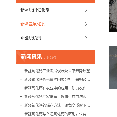
新疆脱硝催化剂
新疆氢氧化钙
新疆脱硫剂
N
新闻资讯
News
新疆氧化钙产业发展现状及未来趋势展望
新疆氧化钙价格影响因素分析，采购必看指南
新疆氧化钙在农业中的应用，助力农作物提质增产
新疆氧化钙厂家推荐，靠谱供应商怎么选？
新疆氧化钙的储存方法，避免变质影响使用效果
新疆氧化钙与普通氧化钙的区别，优势在哪里？