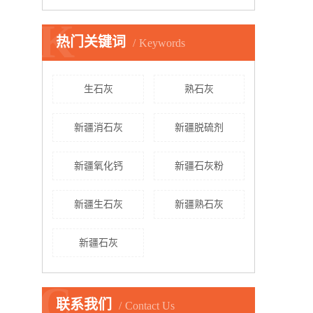
K
热门关键词
Keywords
生石灰
熟石灰
新疆消石灰
新疆脱硫剂
新疆氧化钙
新疆石灰粉
新疆生石灰
新疆熟石灰
新疆石灰
C
联系我们
Contact Us