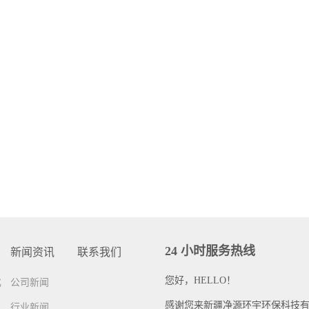
24 小时服务热线
新闻资讯
联系我们
您好，HELLO！
化
公司新闻
感谢您来新疆净源环宇环保科技
行业新闻