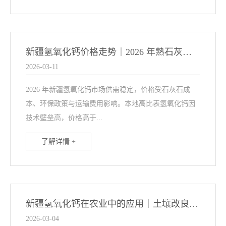
新疆氢氧化钙价格走势｜2026 年熟石灰市场行情分析
2026-03-11
2026 年新疆氢氧化钙市场供需稳定，价格受石灰石成
本、环保政策与运输费用影响。本地高比表氢氧化钙因
技术壁垒高，价格高于...
了解详情 +
新疆氢氧化钙在农业中的应用｜土壤改良与酸性土地修复
2026-03-04