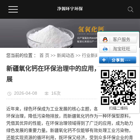
客户服务
淘宝旺旺
您当前的位置 ：
首 页
>>
新闻动态
>>
行业新闻
新疆氧化钙在环保治理中的应用，助力绿色发
展
2026-04-08
16次
扫描二维码
近年来，绿色环保成为工业发展的核心主题，各行业都在积极推进
环保治理，降低污染物排放，而新疆氧化钙作为一种环保型原料，
凭借其优异的性能，在环保治理领域得到了广泛的应用，成为助力
绿色发展的重要力量。新疆氧化钙不仅能够有效处理工业污染物，
还能实现资源的循环利用，既环保又经济，受到众多环保企业的青