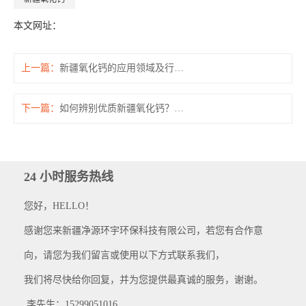
本文网址：
上一篇：
新疆氧化钙的应用领域及行业优势解析
下一篇：
如何辨别优质新疆氧化钙？实用技巧分享
24 小时服务热线
您好，HELLO！
感谢您来新疆净源环宇环保科技有限公司，若您有合作意
向，请您为我们留言或使用以下方式联系我们，
我们将尽快给你回复，并为您提供最真诚的服务，谢谢。
李先生：15299051016