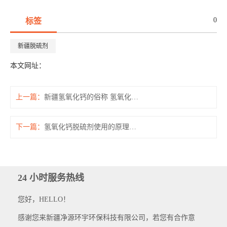
0
标签
新疆脱硫剂
本文网址：
上一篇：
新疆氢氧化钙的俗称 氢氧化钙用途
下一篇：
氢氧化钙脱硫剂使用的原理和性能
24 小时服务热线
您好，HELLO！
感谢您来新疆净源环宇环保科技有限公司，若您有合作意