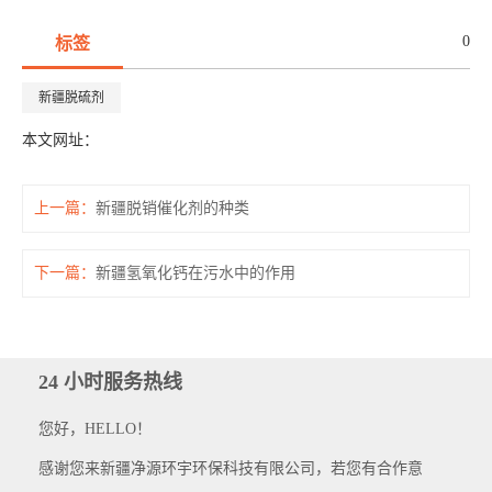
0
标签
新疆脱硫剂
本文网址：
上一篇：
新疆脱销催化剂的种类
下一篇：
新疆氢氧化钙在污水中的作用
24 小时服务热线
您好，HELLO！
感谢您来新疆净源环宇环保科技有限公司，若您有合作意