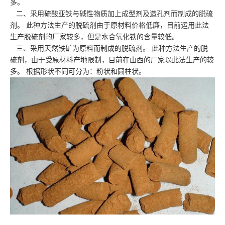
多。
二、采用硫酸亚铁与碱性物质加上成型剂及造孔剂而制成的脱硫
剂。 此种方法生产的脱硫剂由于原材料价格低廉，目前运用此法
生产脱硫剂的厂家较多，但是水合氧化铁的含量较低。
三、采用天然铁矿为原料而制成的脱硫剂。 此种方法生产的脱
硫剂，由于受原材料产地限制，目前在山西的厂家以此法生产的较
多。 根据形状不同可分为：粉状和圆柱状。