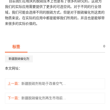
目前我们在相关的脱硫技术上也是有了很多的研究的，这就为
我们的实际应用需要提供了更多的可选空间。对于不同的行业领
域，我们可能会选择不同的脱硫方式，但是对于脱硫催化剂这类的
物质来说，在实际的应用中都是能够我们所用的，并且也是能够带
来很多的实际价值的。
0
标签
新疆脱硝催化剂
本文网址：
上一篇：
新疆脱硫剂有助于改善空气污染
下一篇：
新疆脱硝催化剂再生市场前景浅析